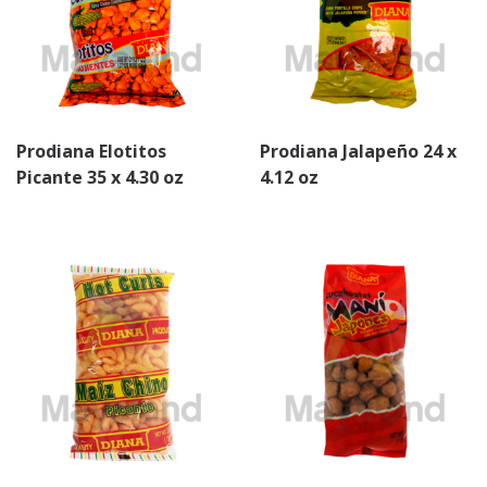
Prodiana Elotitos
Prodiana Jalapeño 24 x
Picante 35 x 4.30 oz
4.12 oz