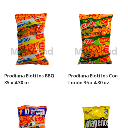
Prodiana Elotitos BBQ
Prodiana Elotitos Con
35 x 4.30 oz
Limón 35 x 4.30 oz