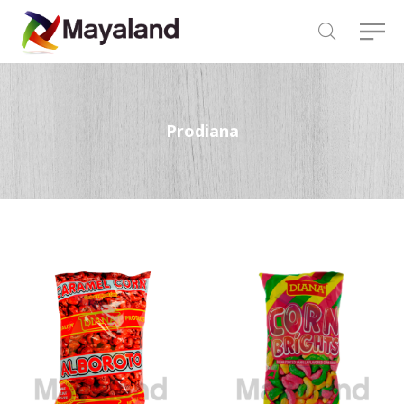
Prodiana