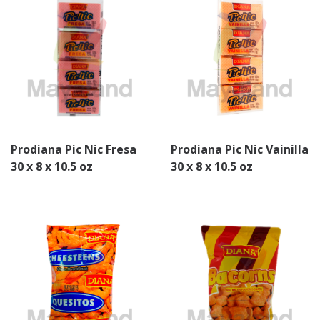
Prodiana Pic Nic Fresa
Prodiana Pic Nic Vainilla
30 x 8 x 10.5 oz
30 x 8 x 10.5 oz