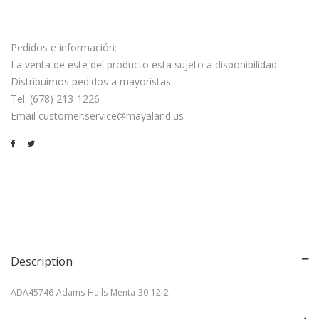
Pedidos e información:
La venta de este del producto esta sujeto a disponibilidad.
Distribuimos pedidos a mayoristas.
Tel. (678) 213-1226
Email customer.service@mayaland.us
Description
ADA45746-Adams-Halls-Menta-30-12-2