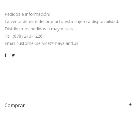
Pedidos e información:
La venta de este del producto esta sujeto a disponibilidad.
Distribuimos pedidos a mayoristas.
Tel. (678) 213-1226
Email customer.service@mayaland.us
Comprar