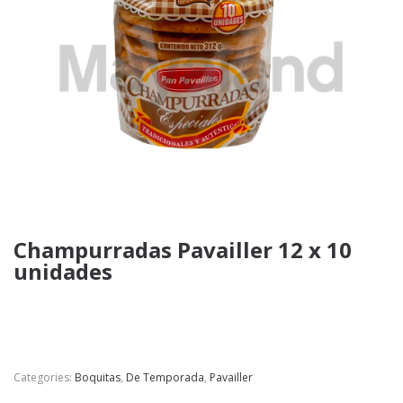
Champurradas Pavailler 12 x 10
unidades
Categories:
Boquitas
,
De Temporada
,
Pavailler