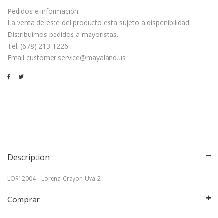
Pedidos e información:
La venta de este del producto esta sujeto a disponibilidad.
Distribuimos pedidos a mayoristas.
Tel. (678) 213-1226
Email customer.service@mayaland.us
Description
LOR12004—Lorena-Crayon-Uva-2
Comprar