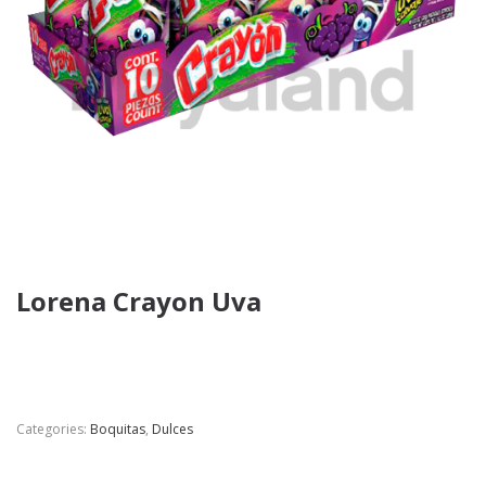
Lorena Crayon Uva
Categories:
Boquitas
,
Dulces