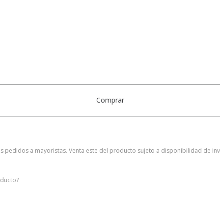
Comprar
s pedidos a mayoristas. Venta este del producto sujeto a disponibilidad de inv
oducto?