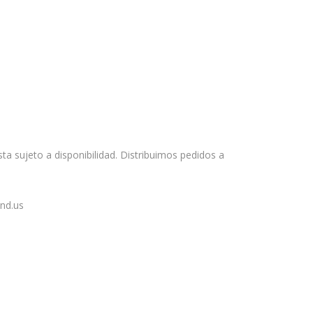
ta sujeto a disponibilidad. Distribuimos pedidos a
nd.us